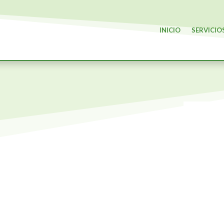
INICIO
SERVICIO