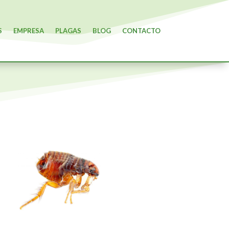
S
EMPRESA
PLAGAS
BLOG
CONTACTO