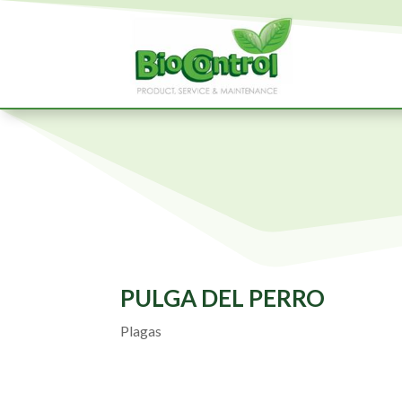
PULGA DEL PERRO
Plagas