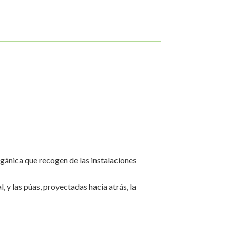
rgánica que recogen de las instalaciones
, y las púas, proyectadas hacia atrás, la