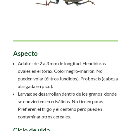
Aspecto
Adulto: de 2 a 3 mm de longitud. Hendiduras
ovales en el tórax. Color negro-marrón. No
pueden volar (élitros fundidos). Proboscis (cabeza
alargada en pico).
Larvas: se desarrollan dentro de los granos, donde
se convierten en crisálidas. No tienen patas.
Prefieren el trigo y el centeno pero pueden
contaminar otros cereales.
Ciclo de vida