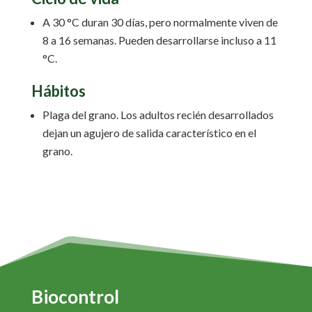
A 30 °C duran 30 días, pero normalmente viven de
8 a 16 semanas. Pueden desarrollarse incluso a 11
°C.
Hábitos
Plaga del grano. Los adultos recién desarrollados
dejan un agujero de salida característico en el
grano.
Biocontrol