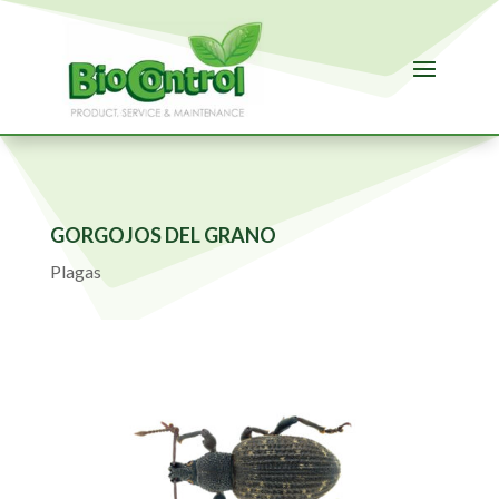
GORGOJOS DEL GRANO
Plagas